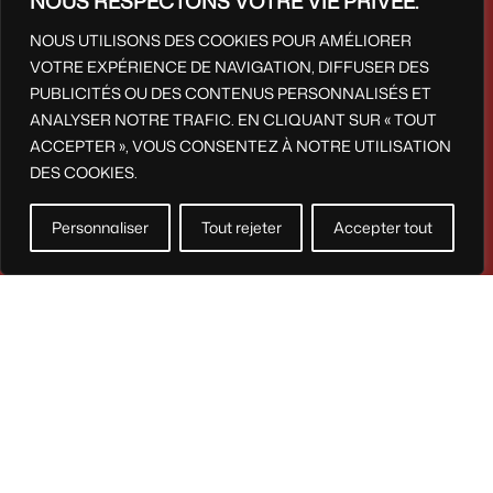
NOUS RESPECTONS VOTRE VIE PRIVÉE.
NOUS UTILISONS DES COOKIES POUR AMÉLIORER
VOTRE EXPÉRIENCE DE NAVIGATION, DIFFUSER DES
PUBLICITÉS OU DES CONTENUS PERSONNALISÉS ET
ANALYSER NOTRE TRAFIC. EN CLIQUANT SUR « TOUT
ACCEPTER », VOUS CONSENTEZ À NOTRE UTILISATION
DES COOKIES.
Personnaliser
Tout rejeter
Accepter tout