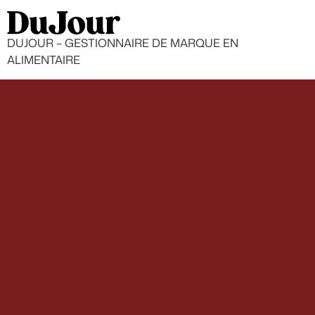
DUJOUR – GESTIONNAIRE DE MARQUE EN
ALIMENTAIRE